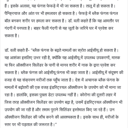
हैं। इसके अलावा, यह फंगस फेफड़े में भी जा सकता है। तालू में हो सकता है।
पैन्क्रियाज और आंत पर भी हमलावर हो सकता है। फेफड़े में ब्लैक फंगस फंगल
बॉल बनकर शरीर पर हमला कर सकता है। डॉ. वली कहते हैं कि यह आमतौर पर
गंदगी में पनपता है। बाहर फैली गंदगी से यह जूतों के जरिये घर में प्रवेश कर
सकता है।
डॉ. वली कहते हैं- “ब्लैक फंगस के बढ़ते मामलों का स्रोत आईसीयू हो सकता है।
यह आशंका इसलिए उभर रही है, क्योंकि यह आईसीयू में उपलब्ध उपकरणों, मास्क
या फिर ऑक्सीजन सिलेंडर के पानी से मानव शरीर में नाक के द्वारा प्रवेश कर
सकता है। ब्लैक फंगस को आईसीयू फंगस भी कहा जाता है। आईसीयू में संदूषण की
वजह से यह संक्रमण मरीजों तक पहुँच जाता है। देश में अचानक ब्लैक फंगस के
मामलों में बढ़ोतरी की एक वजह इंडस्ट्रियल ऑक्सीजन के उपयोग को भी माना जा
रहा है। हालांकि, इसका पुख्ता डेटा उपलब्ध नहीं है। कोरोना की दूसरी लहर में
जिस तरह ऑक्सीजन सिलेंडर का उपयोग बढ़ा है, उसमें इंडस्ट्रियल ऑक्सीजन भी
उपयोग की जा रही है और तमाम पुराने सिलिंडर इस्तेमाल किए जा रहे हैं। उन
ऑक्सीजन सिलेंडर की जाँच करने की आवश्यकता है। इसके साथ ही, मरीजों के
स्तर पर भी पड़ताल की जरूरत है।”