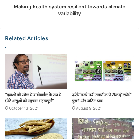
Making health system resilient towards climate
variability
Related Articles
“दवाओं की खोज में बायोमार्कर के रूप में
ड्रेसिंग की नयी तकनीक से ठीक हो सकेंगे
छोटे अणुओं की पहचान महत्वपूर्ण”
पुराने और जटिल घाव
October 13, 2021
August 9, 2021