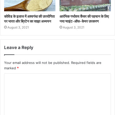
कोविड के इलाज में अश्वगंधा की उपयोगिता
आरंभिक गर्भाशय कैंसर की पहचान के लिए
पर भारत और ब्रिटेन का साझा अध्ययन
नया प्वाइंट-ऑफ-केयर उपकरण
August 3, 2021
August 3, 2021
Leave a Reply
Your email address will not be published.
Required fields are
marked
*