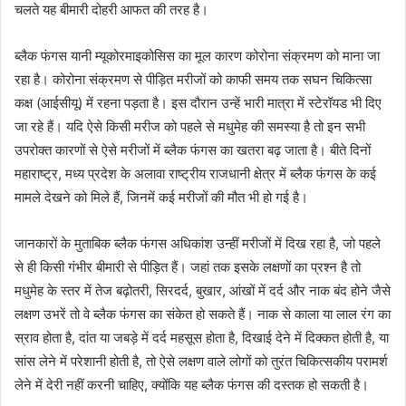
चलते यह बीमारी दोहरी आफत की तरह है।
ब्लैक फंगस यानी म्यूकोरमाइकोसिस का मूल कारण कोरोना संक्रमण को माना जा
रहा है। कोरोना संक्रमण से पीड़ित मरीजों को काफी समय तक सघन चिकित्सा
कक्ष (आईसीयू) में रहना पड़ता है। इस दौरान उन्हें भारी मात्रा में स्टेरॉयड भी दिए
जा रहे हैं। यदि ऐसे किसी मरीज को पहले से मधुमेह की समस्या है तो इन सभी
उपरोक्त कारणों से ऐसे मरीजों में ब्लैक फंगस का खतरा बढ़ जाता है। बीते दिनों
महाराष्ट्र, मध्य प्रदेश के अलावा राष्ट्रीय राजधानी क्षेत्र में ब्लैक फंगस के कई
मामले देखने को मिले हैं, जिनमें कई मरीजों की मौत भी हो गई है।
जानकारों के मुताबिक ब्लैक फंगस अधिकांश उन्हीं मरीजों में दिख रहा है, जो पहले
से ही किसी गंभीर बीमारी से पीड़ित हैं। जहां तक इसके लक्षणों का प्रश्न है तो
मधुमेह के स्तर में तेज बढ़ोतरी, सिरदर्द, बुखार, आंखों में दर्द और नाक बंद होने जैसे
लक्षण उभरें तो वे ब्लैक फंगस का संकेत हो सकते हैं। नाक से काला या लाल रंग का
स्राव होता है, दांत या जबड़े में दर्द महसूस होता है, दिखाई देने में दिक्कत होती है, या
सांस लेने में परेशानी होती है, तो ऐसे लक्षण वाले लोगों को तुरंत चिकित्सकीय परामर्श
लेने में देरी नहीं करनी चाहिए, क्योंकि यह ब्लैक फंगस की दस्तक हो सकती है।