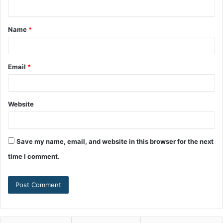
Name
*
Email
*
Website
Save my name, email, and website in this browser for the next
time I comment.