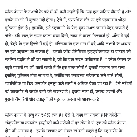
ब्लैक फंगस के लक्षणों के बारे में डॉ. वली कहते हैं कि “यह एक जटिल बीमारी है और
इसके लक्षणों में बुखार नहीं होता। ऐसे में, प्रारंभिक तौर पर इसे पहचानना थोड़ा
मुश्किल होता है। हालांकि, इसे पहचानने के लिए कुछ लक्षण जानने बेहद जरूरी हैं।
जैसे- यदि तालू के ऊपर काला धब्बा दिखे, नाक से काला डिस्चार्ज हो, आँख में दर्द
हो, चेहरे के एक हिस्से में दर्द हो, मस्तिष्क के एक भाग में दर्द आदि लक्षणों के आधार
पर इसे पहचाना जा सकता है। इसकी जाँच पोटेशियम हाइड्रोक्साइड या पोटाश की
स्टनिंग पद्धति से की जा सकती है, जो कि एक सरल प्रक्रिया है।” ब्लैक फंगस के
बढ़ते मामलों पर डॉ. वाली कहते हैं कि इस वक्त लोगों में इसकी पहचान कर पाना
इसलिए मुश्किल होता जा रहा है, क्योंकि यह ज्यादातर स्टेरॉयड लेने वाले लोगों,
डायबिटिक या फिर कमजोर इम्यून वाले लोगों में अधिक देखा जा रहा है। ऐसे मरीजों
को खासतौर से सतर्क रहने की जरूरत है। इसके साथ ही, उनके लक्षणों और
पुरानी बीमारियों और दवाइयों की पड़ताल करना भी आवश्यक है।
ब्लैक फंगस में मृत्यु दर 54% तक है। ऐसे में, कहा जा सकता है कि कोरोना
संक्रमित या कमजोर इम्यूनिटी वाले मरीजों में हर तीन में से एक को ब्लैक फंगस
होने की आशंका है। इसके उपचार को लेकर डॉ.वली कहते हैं कि यह शरीर के