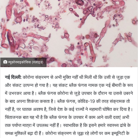
e
m
a
i
l
म्यूकोरमाइकोसिस (स्लाइड)
नई दिल्ली:
कोरोना संक्रमण से अभी मुक्ति नहीं थी मिली थी कि उसी से जुड़ा एक
और संकट उत्पन्न हो गया है। यह संकट ब्लैक फंगस नामक एक नई बीमारी के रूप
में उभरकर आया है। ब्लैक फंगस कोरोना से जुड़े उपचार के दौरान या उससे उबरने
के बाद अपना शिकंजा कसता है। ब्लैक फंगस, कोविड-19 की तरह संक्रामक तो
नहीं है, पर घातक अवश्य है, जिसे देश के कई राज्यों ने महामारी घोषित कर दिया है।
चिंताजनक बात यह भी है कि ब्लैक फंगस के उपचार में काम आने वाली दवाएं अभी
तक पर्याप्त मात्रा में उपलब्ध नहीं हैं। स्वाभाविक है कि इसने हमारे स्वास्थ्य ढांचे के
समक्ष मुश्किलें बढ़ा दी हैं। कोरोना संक्रमण से जूझ रहे लोगों पर कम इम्यूनिटी के