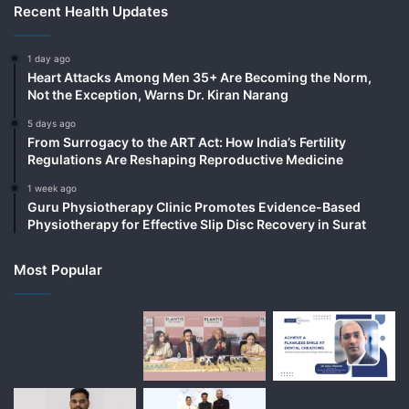
Recent Health Updates
1 day ago
Heart Attacks Among Men 35+ Are Becoming the Norm,
Not the Exception, Warns Dr. Kiran Narang
5 days ago
From Surrogacy to the ART Act: How India’s Fertility
Regulations Are Reshaping Reproductive Medicine
1 week ago
Guru Physiotherapy Clinic Promotes Evidence-Based
Physiotherapy for Effective Slip Disc Recovery in Surat
Most Popular