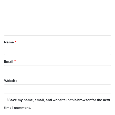
Name
*
Email
*
Website
Save my name, email, and website in this browser for the next
time I comment.