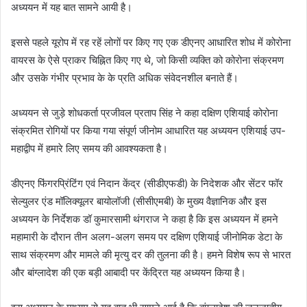
अध्ययन में यह बात सामने आयी है।
इससे पहले यूरोप में रह रहें लोगों पर किए गए एक डीएनए आधारित शोध में कोरोना
वायरस के ऐसे प्राकर चिह्नित किए गए थे, जो किसी व्यक्ति को कोरोना संक्रमण
और उसके गंभीर प्रभाव के के प्रति अधिक संवेदनशील बनाते हैं।
अध्ययन से जुड़े शोधकर्ता प्रजीवल प्रताप सिंह ने कहा दक्षिण एशियाई कोरोना
संक्रमित रोगियों पर किया गया संपूर्ण जीनोम आधारित यह अध्ययन एशियाई उप-
महाद्वीप में हमारे लिए समय की आवश्यकता है।
डीएनए फिंगरप्रिंटिंग एवं निदान केंद्र (सीडीएफडी) के निदेशक और सेंटर फॉर
सेल्युलर एंड मॉलिक्यूलर बायोलॉजी (सीसीएमबी) के मुख्य वैज्ञानिक और इस
अध्ययन के निर्देशक डॉ कुमारसामी थंगराज ने कहा है कि इस अध्ययन में हमने
महामारी के दौरान तीन अलग-अलग समय पर दक्षिण एशियाई जीनोमिक डेटा के
साथ संक्रमण और मामले की मृत्यु दर की तुलना की है। हमने विशेष रूप से भारत
और बांग्लादेश की एक बड़ी आबादी पर केंद्रित यह अध्‍ययन किया है।