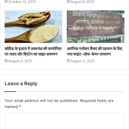
October 13, 2021
August 9, 2021
कोविड के इलाज में अश्वगंधा की उपयोगिता
आरंभिक गर्भाशय कैंसर की पहचान के लिए
पर भारत और ब्रिटेन का साझा अध्ययन
नया प्वाइंट-ऑफ-केयर उपकरण
August 3, 2021
August 3, 2021
Leave a Reply
Your email address will not be published.
Required fields are
marked
*