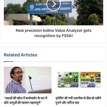
New precision Iodine Value Analyzer gets
recognition by FSSAI
Related Articles
“दवाओं की खोज में बायोमार्कर के रूप में
ड्रेसिंग की नयी तकनीक से ठीक हो सकेंगे
छोटे अणुओं की पहचान महत्वपूर्ण”
पुराने और जटिल घाव