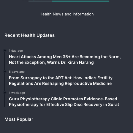
Health News and Information
Recent Health Updates
1 day ago
Heart Attacks Among Men 35+ Are Becoming the Norm,
Not the Exception, Warns Dr. Kiran Narang
5 days ago
From Surrogacy to the ART Act: How India’s Fertility
Regulations Are Reshaping Reproductive Medicine
1 week ago
Guru Physiotherapy Clinic Promotes Evidence-Based
Physiotherapy for Effective Slip Disc Recovery in Surat
Most Popular