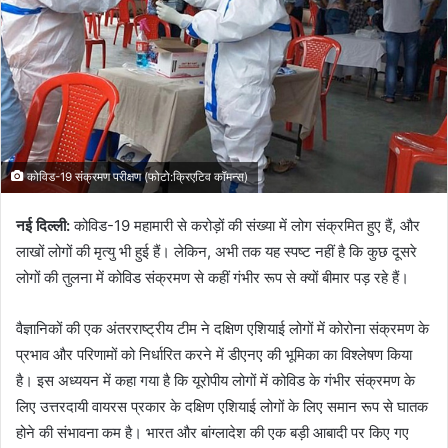
e
m
a
i
l
कोविड-19 संक्रमण परीक्षण (फोटो:क्रिएटिव कॉमन्स)
नई दिल्ली:
कोविड-19 महामारी से करोड़ों की संख्या में लोग संक्रमित हुए हैं, और
लाखों लोगों की मृत्यु भी हुई हैं। लेकिन, अभी तक यह स्पष्ट नहीं है कि कुछ दूसरे
लोगों की तुलना में कोविड संक्रमण से कहीं गंभीर रूप से क्यों बीमार पड़ रहे हैं।
वैज्ञानिकों की एक अंतरराष्ट्रीय टीम ने दक्षिण एशियाई लोगों में कोरोना संक्रमण के
प्रभाव और परिणामों को निर्धारित करने में डीएनए की भूमिका का विश्लेषण किया
है। इस अध्‍ययन में कहा गया है कि यूरोपीय लोगों में कोविड के गंभीर संक्रमण के
लिए उत्तरदायी वायरस प्रकार के दक्षिण एशियाई लोगों के लिए समान रूप से घातक
होने की संभावना कम है। भारत और बांग्लादेश की एक बड़ी आबादी पर किए गए