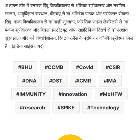
अध्ययन टीम में बनारस हिंदू विश्वविद्यालय से अंशिका श्रीवास्तव और नरगिस
खानम, आयुर्विज्ञान संस्थान, बीएचयू से डॉ अभिषेक पाठक और प्रोफेसर रोयाना
सिंह, ढाका विश्वविद्यालय से डॉ गाज़ी सुल्ताना, फॉरेंसिक साइंस लेबोरेटरी से डॉ
पंकज श्रीवास्तव और बिड़ला इंस्टीट्यूट ऑफ साइंटिफिक रिसर्च से डॉ प्रशांत
सुरवंझाला और बर्न विश्वविद्यालय, स्विट्जरलैंड के प्रोफेसर जॉर्जवैनड्रीएमशामिल
हैं। (इंडिया साइंस वायर)
BHU
CCMB
Covid
CSIR
DNA
DST
ICMR
IMA
IMMUNITY
innovation
MoHFW
research
SPIKE
Technology